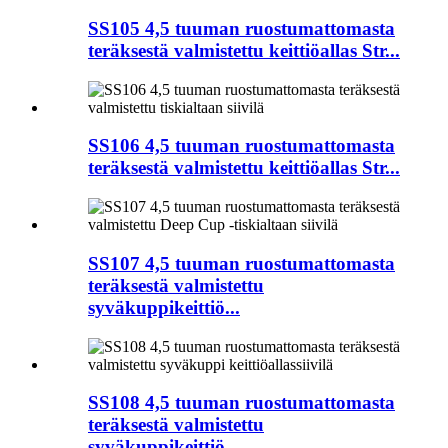
SS105 4,5 tuuman ruostumattomasta
teräksestä valmistettu keittiöallas Str...
SS106 4,5 tuuman ruostumattomasta
teräksestä valmistettu keittiöallas Str...
SS107 4,5 tuuman ruostumattomasta
teräksestä valmistettu
syväkuppikeittiö...
SS108 4,5 tuuman ruostumattomasta
teräksestä valmistettu
syväkuppikeittiö...