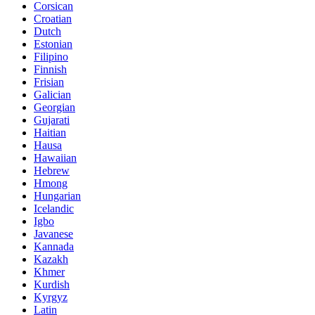
Corsican
Croatian
Dutch
Estonian
Filipino
Finnish
Frisian
Galician
Georgian
Gujarati
Haitian
Hausa
Hawaiian
Hebrew
Hmong
Hungarian
Icelandic
Igbo
Javanese
Kannada
Kazakh
Khmer
Kurdish
Kyrgyz
Latin