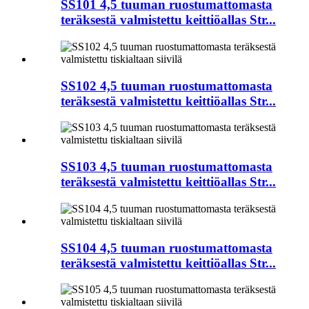
SS101 4,5 tuuman ruostumattomasta
teräksestä valmistettu keittiöallas Str...
SS102 4,5 tuuman ruostumattomasta
teräksestä valmistettu keittiöallas Str...
SS103 4,5 tuuman ruostumattomasta
teräksestä valmistettu keittiöallas Str...
SS104 4,5 tuuman ruostumattomasta
teräksestä valmistettu keittiöallas Str...