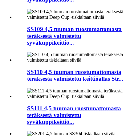
SS109 4,5 tuuman ruostumattomasta
teräksestä valmistettu
syväkuppikeittiö...
SS110 4,5 tuuman ruostumattomasta
teräksestä valmistettu keittiöallas Str...
SS111 4,5 tuuman ruostumattomasta
teräksestä valmistettu
syväkuppikeittiö...