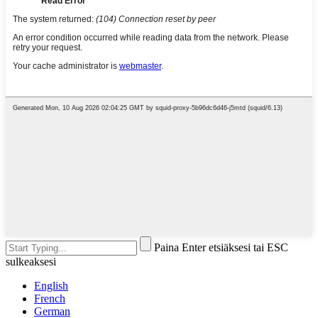
Paina Enter etsiäksesi tai ESC
sulkeaksesi
English
French
German