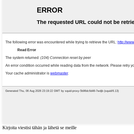
Kirjoita viestisi tähän ja lähetä se meille